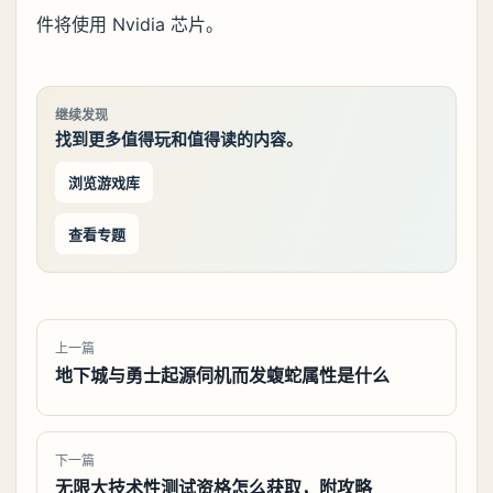
件将使用 Nvidia 芯片。
继续发现
找到更多值得玩和值得读的内容。
浏览游戏库
查看专题
上一篇
地下城与勇士起源伺机而发蝮蛇属性是什么
下一篇
无限大技术性测试资格怎么获取，附攻略