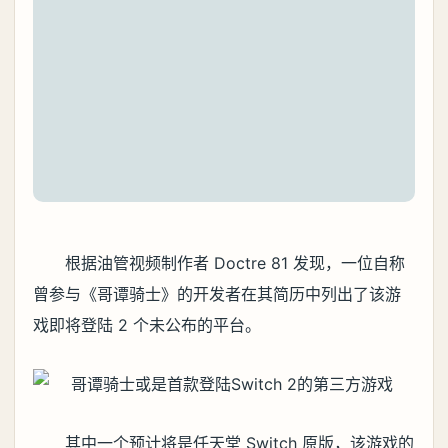
根据油管视频制作者 Doctre 81 发现，一位自称
曾参与《哥谭骑士》的开发者在其简历中列出了该游
戏即将登陆 2 个未公布的平台。
其中一个预计将是任天堂 Switch 原版，该游戏的