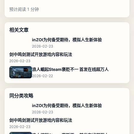
预计阅读 1 分钟
相关文章
inZOI为何备受期待，模拟人生新体验
2026-02-23
剑中鸣剑测试开放游戏内容和玩法
2026-02-23
浪人崛起Steam褒贬不一 首发在线超万人
2026-02-22
同分类攻略
inZOI为何备受期待，模拟人生新体验
2026-02-23
剑中鸣剑测试开放游戏内容和玩法
2026-02-23