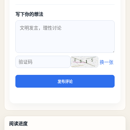
写下你的想法
换一张
验证码
发布评论
阅读进度