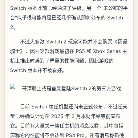
Switch 版本此前已经通过了评级；另一个“未公布的平
台”似乎很可能将是已经几乎确认即将公布的 Switch
2。
不过大多数 Switch 2 玩家可能并不会购买《哥谭
骑士》，因为这部游戏最初在 PS5 和 Xbox Series 主
机上推出时遇到了严重的性能问题，因此游戏的
Switch 版本并不被看好。
目前 Switch 续任机型还尚未正式公布，不过任天
堂已经确认计划在 2025 年 3 月本财年结束前宣布
它。目前有大量关于续任主机的消息泄露，其中包括
声称它的性能将不会达到 PS4 Pro。还有消息称新硬