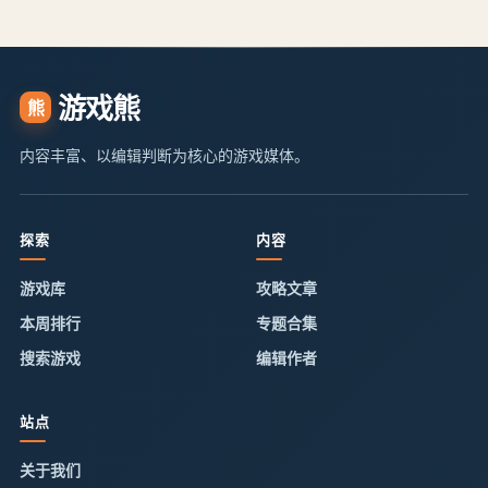
游戏熊
熊
内容丰富、以编辑判断为核心的游戏媒体。
探索
内容
游戏库
攻略文章
本周排行
专题合集
搜索游戏
编辑作者
站点
关于我们