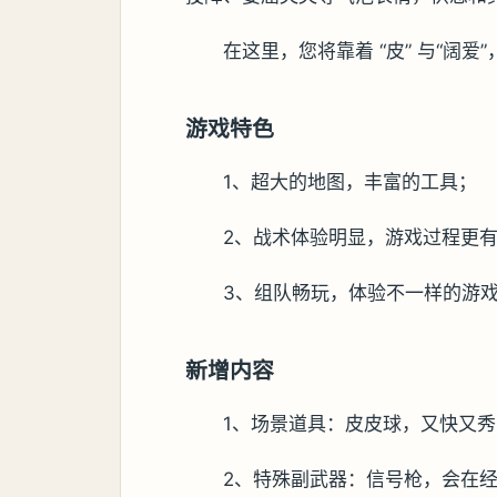
在这里，您将靠着 “皮” 与“阔
游戏特色
1、超大的地图，丰富的工具；
2、战术体验明显，游戏过程更
3、组队畅玩，体验不一样的游
新增内容
1、场景道具：皮皮球，又快又秀
2、特殊副武器：信号枪，会在