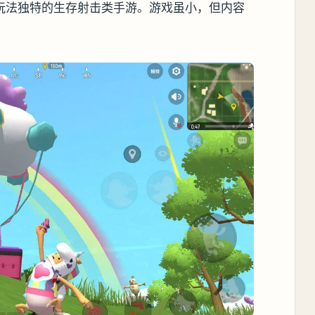
玩法独特的生存射击类手游。游戏虽小，但内容