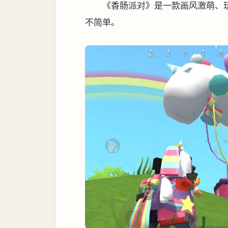
《香肠派对》是一款画风激萌、
不简单。