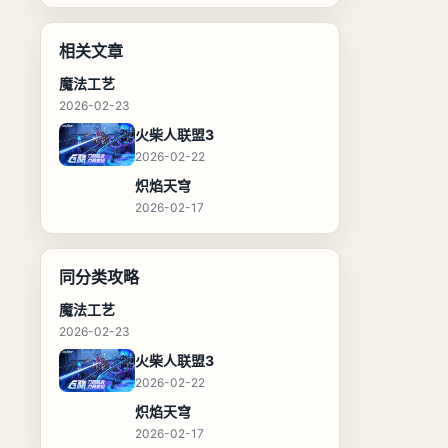
相关文章
魔法工艺
2026-02-23
火柴人联盟3
2026-02-22
炽焰天穹
2026-02-17
同分类攻略
魔法工艺
2026-02-23
火柴人联盟3
2026-02-22
炽焰天穹
2026-02-17