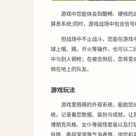
游戏中您能体会到酣畅、硬核的
屏息系统;同时，游戏战场中包含信
但战场中不止战斗，您能在游戏
球上唱、跳、开火等操作，也可以二
中与别人钢枪；在被击倒后，您将变
倒在地上的队友。
游戏玩法
游戏里贱萌的外观系统，能助您
统，记录着您数据、装扮与成就，让其他
博朋克风格、女仆等搞怪套装以及打
投降、委屈哭哭等气泡表情，供您和