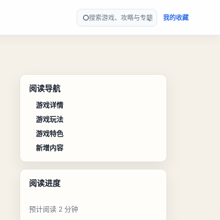
搜索游戏、攻略与专题
我的收藏
阅读导航
游戏详情
游戏玩法
游戏特色
新增内容
阅读进度
预计阅读 2 分钟