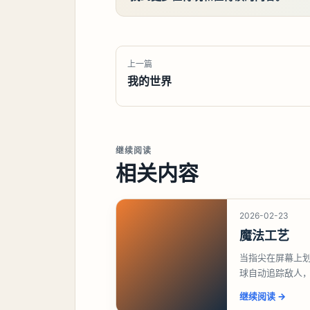
上一篇
我的世界
继续阅读
相关内容
2026-02-23
魔法工艺
当指尖在屏幕上划
球自动追踪敌人
是国产独立游戏
继续阅读
→