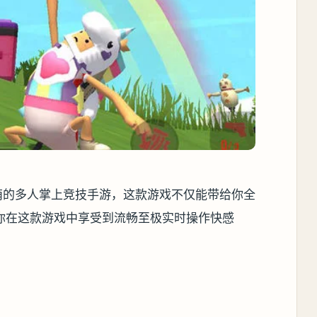
萌的多人掌上竞技手游，这款游戏不仅能带给你全
你在这款游戏中享受到流畅至极实时操作快感