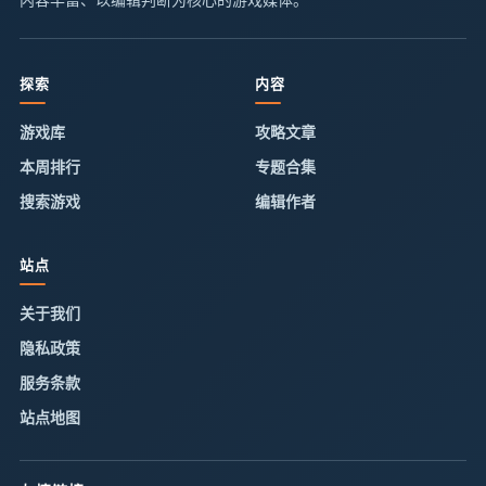
探索
内容
游戏库
攻略文章
本周排行
专题合集
搜索游戏
编辑作者
站点
关于我们
隐私政策
服务条款
站点地图