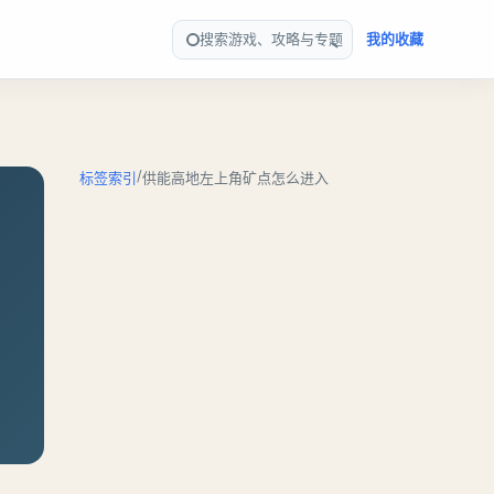
搜索游戏、攻略与专题
我的收藏
/
标签索引
供能高地左上角矿点怎么进入