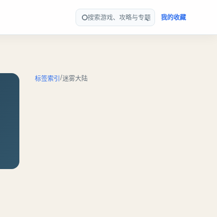
搜索游戏、攻略与专题
我的收藏
/
标签索引
迷雾大陆