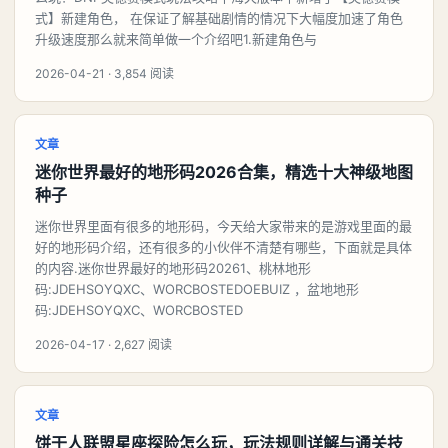
式】新建角色， 在保证了解基础剧情的情况下大幅度加速了角色
升级速度那么就来简单做一个介绍吧1.新建角色与
2026-04-21 · 3,854 阅读
文章
迷你世界最好的地形码2026合集，精选十大神级地图
种子
迷你世界里面有很多的地形码，今天给大家带来的是游戏里面的最
好的地形码介绍，还有很多的小伙伴不清楚有哪些，下面就是具体
的内容.迷你世界最好的地形码20261、桃林地形
码:JDEHSOYQXC、WORCBOSTEDOEBUIZ ，盆地地形
码:JDEHSOYQXC、WORCBOSTED
2026-04-17 · 2,627 阅读
文章
饼干人联盟星座探险怎么玩，玩法规则详解与通关技