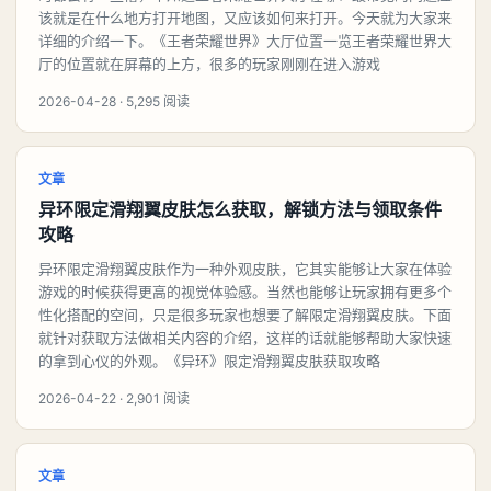
该就是在什么地方打开地图，又应该如何来打开。今天就为大家来
详细的介绍一下。《王者荣耀世界》大厅位置一览王者荣耀世界大
厅的位置就在屏幕的上方，很多的玩家刚刚在进入游戏
2026-04-28 · 5,295 阅读
文章
异环限定滑翔翼皮肤怎么获取，解锁方法与领取条件
攻略
异环限定滑翔翼皮肤作为一种外观皮肤，它其实能够让大家在体验
游戏的时候获得更高的视觉体验感。当然也能够让玩家拥有更多个
性化搭配的空间，只是很多玩家也想要了解限定滑翔翼皮肤。下面
就针对获取方法做相关内容的介绍，这样的话就能够帮助大家快速
的拿到心仪的外观。《异环》限定滑翔翼皮肤获取攻略
2026-04-22 · 2,901 阅读
文章