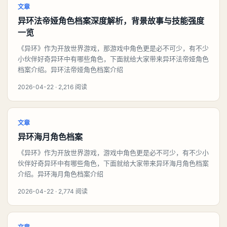
文章
异环法帝娅角色档案深度解析，背景故事与技能强度
一览
《异环》作为开放世界游戏，那游戏中角色更是必不可少，有不少
小伙伴好奇异环中有哪些角色，下面就给大家带来异环法帝娅角色
档案介绍。异环法帝娅角色档案介绍
2026-04-22 · 2,216 阅读
文章
异环海月角色档案
《异环》作为开放世界游戏，游戏中角色更是必不可少，有不少小
伙伴好奇异环中有哪些角色，下面就给大家带来异环海月角色档案
介绍。异环海月角色档案介绍
2026-04-22 · 2,774 阅读