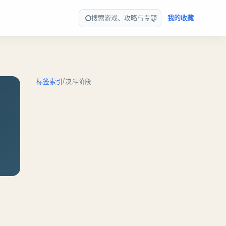
搜索游戏、攻略与专题
我的收藏
/
标签索引
决斗阶段