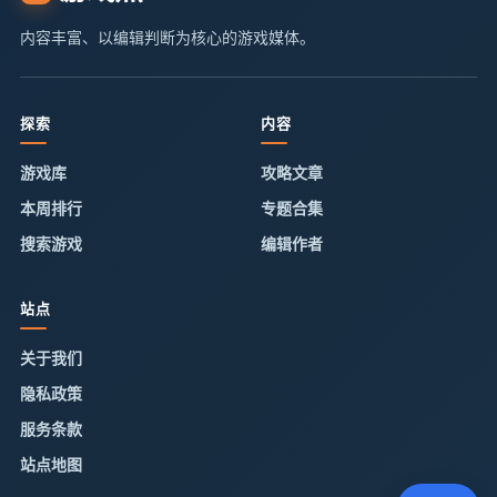
内容丰富、以编辑判断为核心的游戏媒体。
探索
内容
游戏库
攻略文章
本周排行
专题合集
搜索游戏
编辑作者
站点
关于我们
隐私政策
服务条款
站点地图