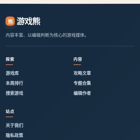
游戏熊
熊
内容丰富、以编辑判断为核心的游戏媒体。
探索
内容
游戏库
攻略文章
本周排行
专题合集
搜索游戏
编辑作者
站点
关于我们
隐私政策