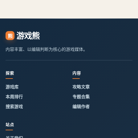
游戏熊
熊
内容丰富、以编辑判断为核心的游戏媒体。
探索
内容
游戏库
攻略文章
本周排行
专题合集
搜索游戏
编辑作者
站点