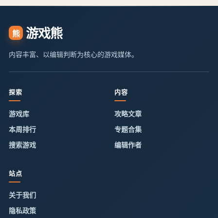
游戏熊
熊
内容丰富、以编辑判断为核心的游戏媒体。
探索
内容
游戏库
攻略文章
本周排行
专题合集
搜索游戏
编辑作者
站点
关于我们
隐私政策