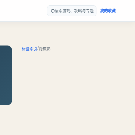
搜索游戏、攻略与专题
我的收藏
/
标签索引
隐皮影