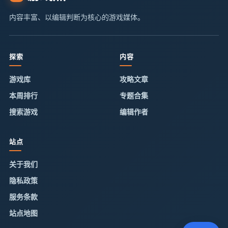
内容丰富、以编辑判断为核心的游戏媒体。
探索
内容
游戏库
攻略文章
本周排行
专题合集
搜索游戏
编辑作者
站点
关于我们
隐私政策
服务条款
站点地图