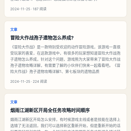
2024-11-25 · 187 阅读
文章
冒险大作战孢子遗物怎么养成?
《冒险大作战》是一款特别受欢迎的动作冒险游戏，该游戏一直很
受玩家的喜爱，在这款游戏中，有很多的玩家想知道冒险大作战孢
子遗物怎么养成，针对这个问题，游戏熊为大家带来了冒险大作战
孢子遗物攻略详解，有需要了解的小伙伴们快来一起看看吧。《冒
险大作战》孢子遗物攻略详解1、第七板块的遗物品质
2024-11-25 · 224 阅读
文章
烟雨江湖新区开局全任务攻略时间顺序
烟雨江湖新区开局怎么安排，有时候游戏主线或者是技能在选择上
选错了无法返回，我们可以选择新区重新开始，但是重新开始的话