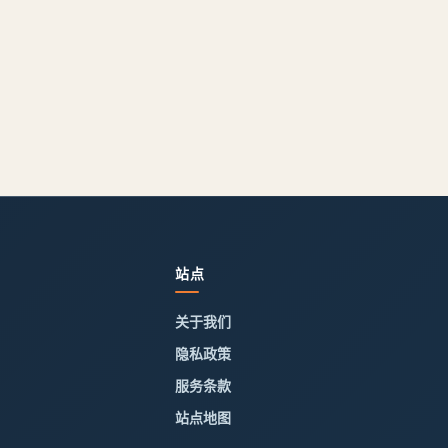
站点
关于我们
隐私政策
服务条款
站点地图