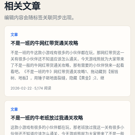
相关文章
编辑内容会随标签关联同步出现。
文章
不是一班的牛网红带货通关攻略
不是一班的牛这款小游戏有很多的小伙伴都在玩，那网红带货这一
关有很多小伙伴还不知道应该怎么通关，今天游戏熊就为大家带来
了不是一般的牛网红带货通关攻略，那有需要的小伙伴快来一起看
看吧。《不是一班的牛》网红带货通关攻略1、拖动藏到【摇钱
树、地板】，用锤子砸地面裂缝，隐藏【黄金】;2、继
2026-02-22 · 5,174 阅读
文章
不是一班的牛老班放过我通关攻略
这款小游戏有很多的小伙伴都在玩，那老班放过我这一关有很多小
伙伴还不知道应该怎么通关，今天游戏熊就为大家带来了不是一般