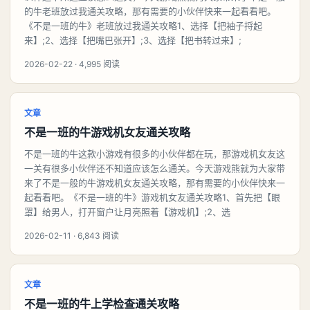
的牛老班放过我通关攻略，那有需要的小伙伴快来一起看看吧。
《不是一班的牛》老班放过我通关攻略1、选择【把袖子捋起
来】;2、选择【把嘴巴张开】;3、选择【把书转过来】;
2026-02-22 · 4,995 阅读
文章
不是一班的牛游戏机女友通关攻略
不是一班的牛这款小游戏有很多的小伙伴都在玩，那游戏机女友这
一关有很多小伙伴还不知道应该怎么通关。今天游戏熊就为大家带
来了不是一般的牛游戏机女友通关攻略，那有需要的小伙伴快来一
起看看吧。《不是一班的牛》游戏机女友通关攻略1、首先把【眼
罩】给男人，打开窗户让月亮照着【游戏机】;2、选
2026-02-11 · 6,843 阅读
文章
不是一班的牛上学检查通关攻略