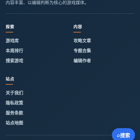
内容丰富、以编辑判断为核心的游戏媒体。
探索
内容
游戏库
攻略文章
本周排行
专题合集
搜索游戏
编辑作者
站点
关于我们
隐私政策
服务条款
站点地图
⌕
搜索