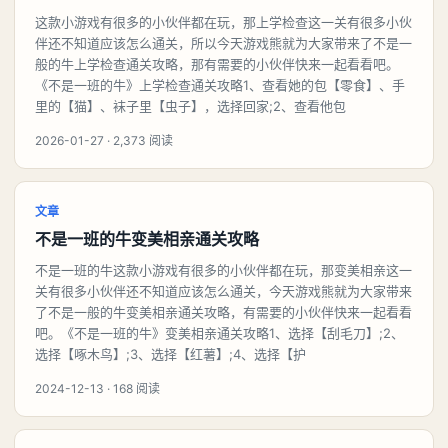
这款小游戏有很多的小伙伴都在玩，那上学检查这一关有很多小伙
伴还不知道应该怎么通关，所以今天游戏熊就为大家带来了不是一
般的牛上学检查通关攻略，那有需要的小伙伴快来一起看看吧。
《不是一班的牛》上学检查通关攻略1、查看她的包【零食】、手
里的【猫】、袜子里【虫子】，选择回家;2、查看他包
2026-01-27 · 2,373 阅读
文章
不是一班的牛变美相亲通关攻略
不是一班的牛这款小游戏有很多的小伙伴都在玩，那变美相亲这一
关有很多小伙伴还不知道应该怎么通关，今天游戏熊就为大家带来
了不是一般的牛变美相亲通关攻略，有需要的小伙伴快来一起看看
吧。《不是一班的牛》变美相亲通关攻略1、选择【刮毛刀】;2、
选择【啄木鸟】;3、选择【红薯】;4、选择【护
2024-12-13 · 168 阅读