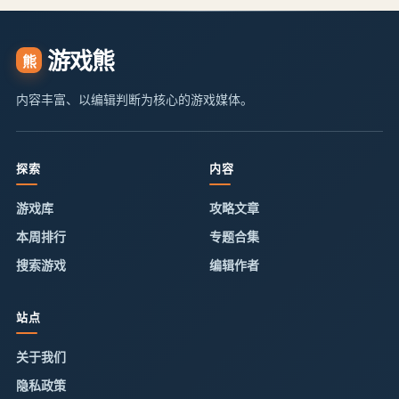
游戏熊
熊
内容丰富、以编辑判断为核心的游戏媒体。
探索
内容
游戏库
攻略文章
本周排行
专题合集
搜索游戏
编辑作者
站点
关于我们
隐私政策