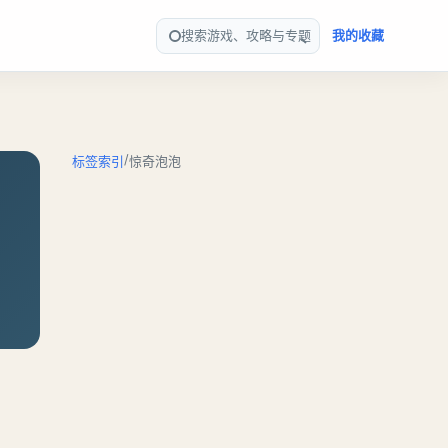
搜索游戏、攻略与专题
我的收藏
/
标签索引
惊奇泡泡