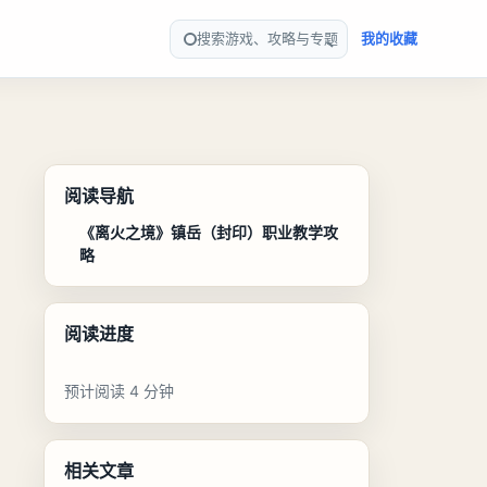
搜索游戏、攻略与专题
我的收藏
阅读导航
《离火之境》镇岳（封印）职业教学攻
略
阅读进度
预计阅读 4 分钟
相关文章