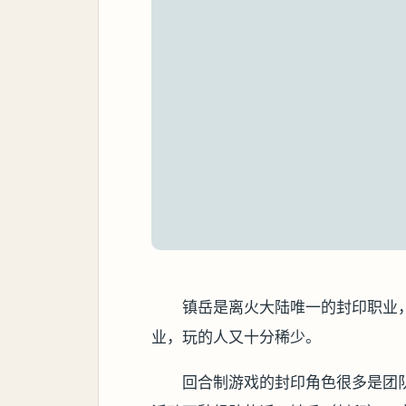
镇岳是离火大陆唯一的封印职业，
业，玩的人又十分稀少。
回合制游戏的封印角色很多是团