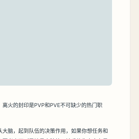
离火的封印是PVP和PVE不可缺少的热门职
队大脑，起到队伍的决策作用，如果你想任务和