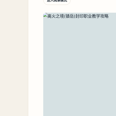
进入阅读模式